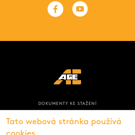
DOKUMENTY KE STAŽENÍ
KARIÉRA
Tato webová stránka používá
cookies