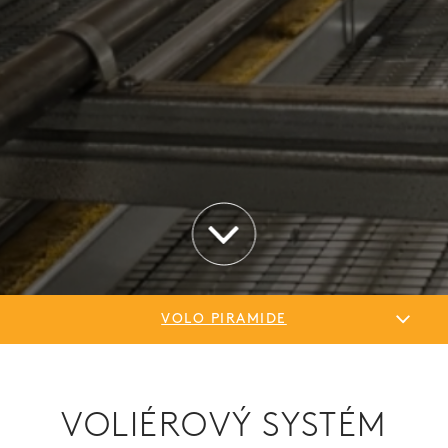
VOLO PIRAMIDE
VOLIÉROVÝ SYSTÉM