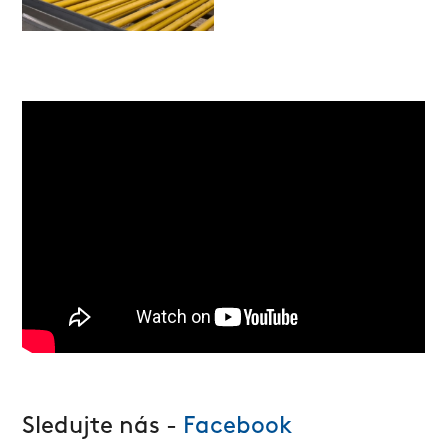
Sledujte nás -
Facebook