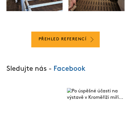
PŘEHLED REFERENCÍ
Sledujte nás -
Facebook