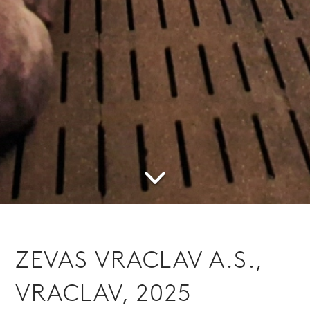
ZEVAS VRACLAV A.S.,
VRACLAV, 2025