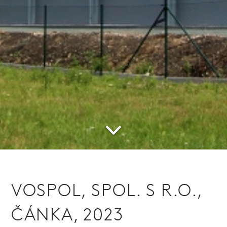
VOSPOL, SPOL. S R.O.,
ČÁNKA, 2023