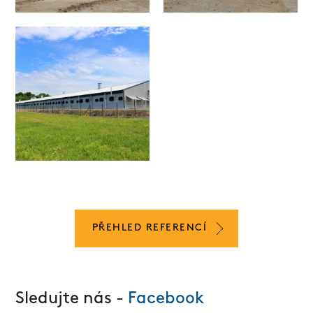
PŘEHLED REFERENCÍ
Sledujte nás -
Facebook