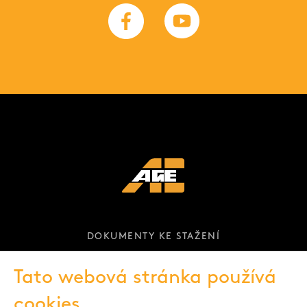
DOKUMENTY KE STAŽENÍ
KARIÉRA
Tato webová stránka používá
cookies