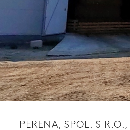
PERENA, SPOL. S R.O.,