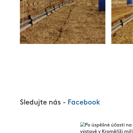
Sledujte nás -
Facebook