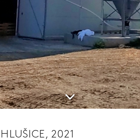
 HLUŠICE, 2021