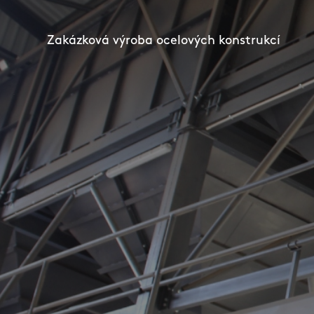
Zakázková výroba ocelových konstrukcí