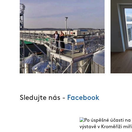
Sledujte nás -
Facebook