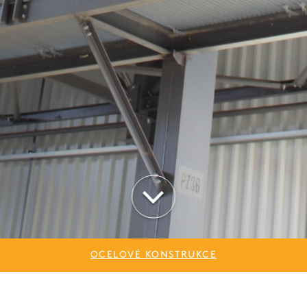
OCELOVÉ KONSTRUKCE