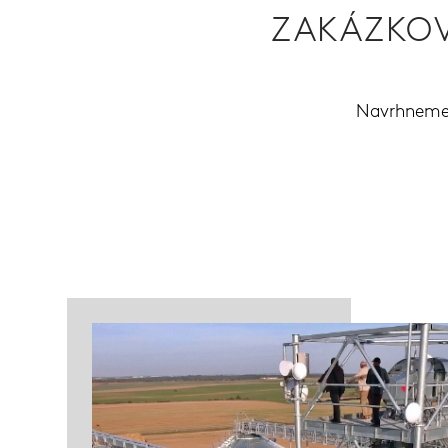
ZAKÁZKOV
Navrhneme,