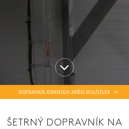
DOPRAVNÍK KRMNÝCH SMĚSÍ MULTIFLEX
ŠETRNÝ DOPRAVNÍK NA