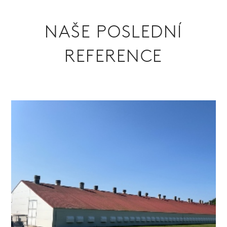
NAŠE POSLEDNÍ
REFERENCE