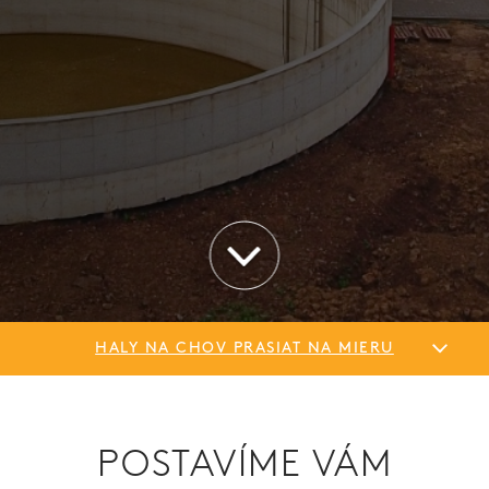
HALY NA CHOV PRASIAT NA MIERU
POSTAVÍME VÁM