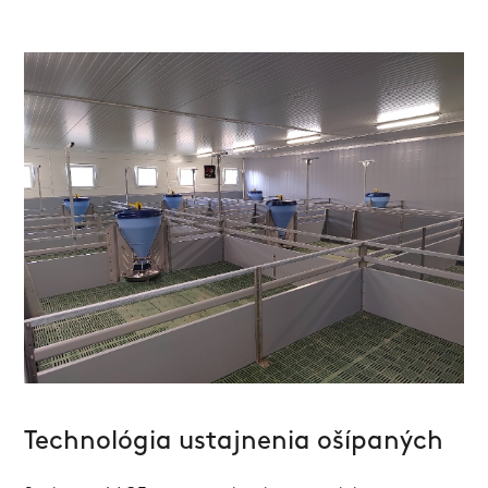
Technológia ustajnenia ošípaných