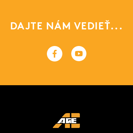
DAJTE NÁM VEDIEŤ...