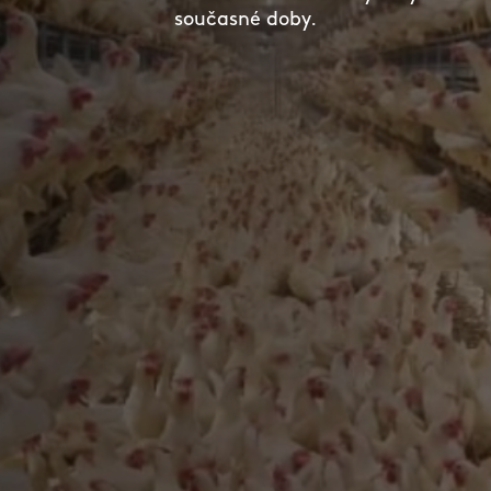
současné doby.