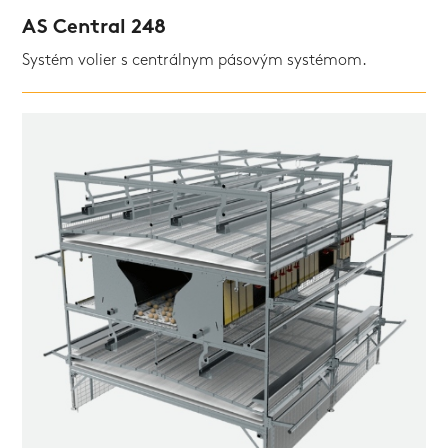
AS Central 248
Systém volier s centrálnym pásovým systémom.