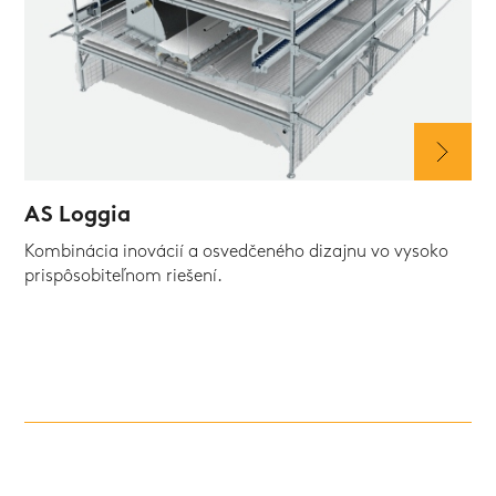
AS Loggia
Kombinácia inovácií a osvedčeného dizajnu vo vysoko
prispôsobiteľnom riešení.