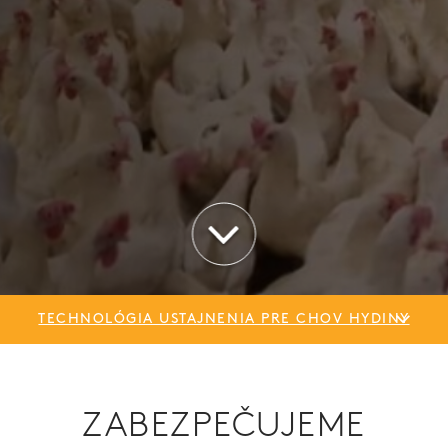
TECHNOLÓGIA USTAJNENIA PRE CHOV HYDINY
ZABEZPEČUJEME