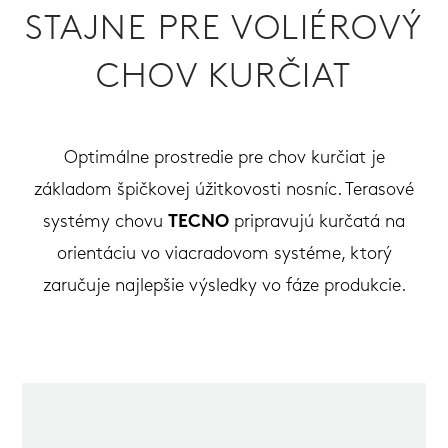
STAJNE PRE VOLIÉROVÝ
CHOV KURČIAT
Optimálne prostredie pre chov kurčiat je
základom špičkovej úžitkovosti nosníc. Terasové
systémy chovu
TECNO
pripravujú kurčatá na
orientáciu vo viacradovom systéme, ktorý
zaručuje najlepšie výsledky vo fáze produkcie.