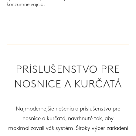
konzumné vajcia.
PRÍSLUŠENSTVO PRE
NOSNICE A KURČATÁ
Najmodernejšie riešenia a príslušenstvo pre
nosnice a kurčatá, navrhnuté tak, aby
maximalizovali váš systém. Široký výber zariadení