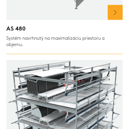
AS 480
Systém navrhnutý na maximalizáciu priestoru a
objemu.