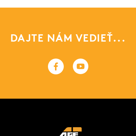
DAJTE NÁM VEDIEŤ...