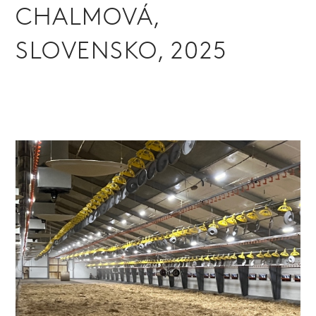
CHALMOVÁ,
SLOVENSKO, 2025