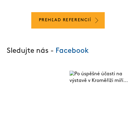
PREHĽAD REFERENCIÍ
Sledujte nás -
Facebook