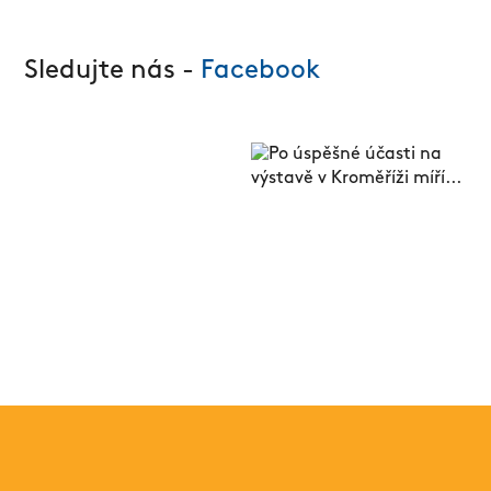
Sledujte nás -
Facebook