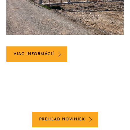
VIAC INFORMÁCIÍ
PREHĽAD NOVINIEK