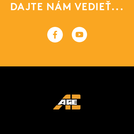
DAJTE NÁM VEDIEŤ...