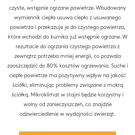
czyste, wstępnie ogrzane powietrze. Wbudowany
wymiennik ciepła usuwa ciepło z usuwanego
powietrza i przekazuje je do czystego powietrza,
które wchodzi do kurnika już wstępnie ogrzane. W
rezultacie do ogrzania czystego powietrza z
zewnątrz potrzeba mniej energii, co pozwala
zaoszczędzić do 80% kosztów ogrzewania. Suche i
ciepłe powietrze ma pozytywny wpływ na jakość
ściółki, eliminując problemy związane z mokrą
ściółką. Mikroklimat w stajni będzie korzystny i
wolny od zanieczyszczeń, co znajdzie
odzwierciedlenie w wydajności zwierząt.