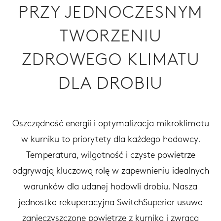
PRZY JEDNOCZESNYM
TWORZENIU
ZDROWEGO KLIMATU
DLA DROBIU
Oszczędność energii i optymalizacja mikroklimatu
w kurniku to priorytety dla każdego hodowcy.
Temperatura, wilgotność i czyste powietrze
odgrywają kluczową rolę w zapewnieniu idealnych
warunków dla udanej hodowli drobiu. Nasza
jednostka rekuperacyjna SwitchSuperior usuwa
zanieczyszczone powietrze z kurnika i zwraca