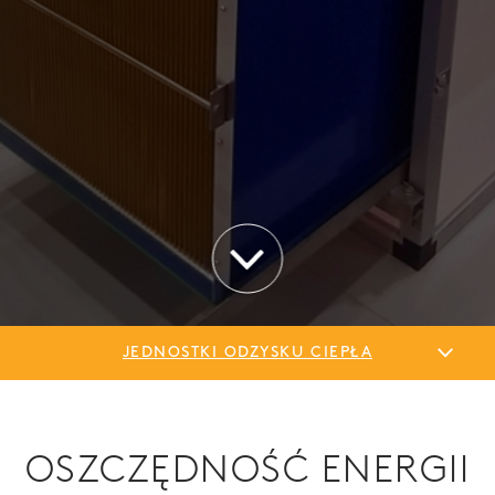
JEDNOSTKI ODZYSKU CIEPŁA
OSZCZĘDNOŚĆ ENERGII