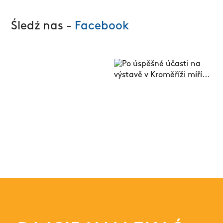
Śledź nas -
Facebook