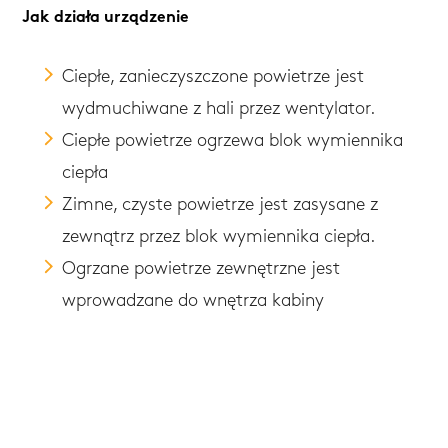
Jak działa urządzenie
Ciepłe, zanieczyszczone powietrze jest
wydmuchiwane z hali przez wentylator.
Ciepłe powietrze ogrzewa blok wymiennika
ciepła
Zimne, czyste powietrze jest zasysane z
zewnątrz przez blok wymiennika ciepła.
Ogrzane powietrze zewnętrzne jest
wprowadzane do wnętrza kabiny