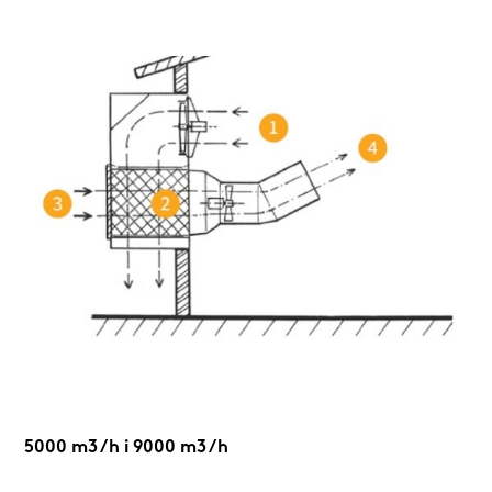
5000 m3 /h i 9000 m3 /h