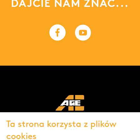
DAJCIE NAM ZNAĆ...
Ta strona korzysta z plików
cookies