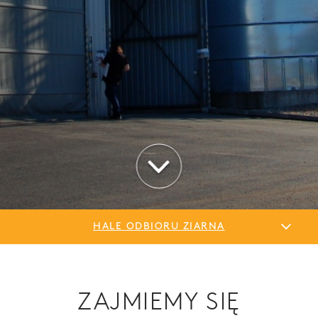
HALE ODBIORU ZIARNA
ZAJMIEMY SIĘ