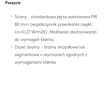
Poszycie
Ściany - standardowa płyta warstwowa PIR
80 mm (współczynnik przenikania ciepła
Uc=0,27 W/m2K). Możliwość dostosowania
do wymagań klienta.
Drzwi, bramy - bramy skrzydłowe lub
segmentowe o wymiarach zgodnych z
wymaganiami klienta.