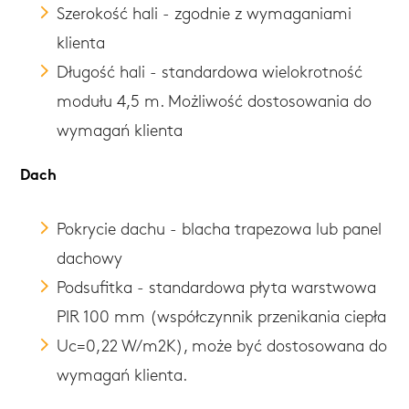
Szerokość hali - zgodnie z wymaganiami
klienta
Długość hali - standardowa wielokrotność
modułu 4,5 m. Możliwość dostosowania do
wymagań klienta
Dach
Pokrycie dachu - blacha trapezowa lub panel
dachowy
Podsufitka - standardowa płyta warstwowa
PIR 100 mm (współczynnik przenikania ciepła
Uc=0,22 W/m2K), może być dostosowana do
wymagań klienta.