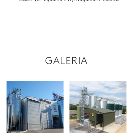
GALERIA