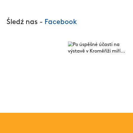
Śledź nas -
Facebook