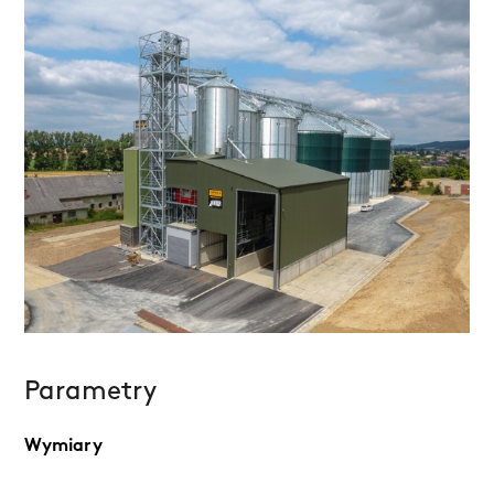
Parametry
Wymiary