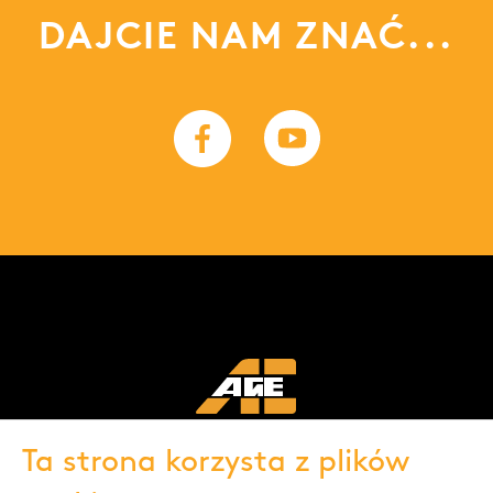
DAJCIE NAM ZNAĆ...
Ta strona korzysta z plików