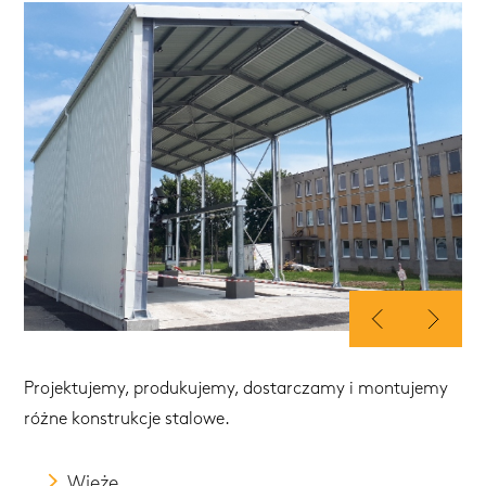
Projektujemy, produkujemy, dostarczamy i montujemy
różne konstrukcje stalowe.
Wieże