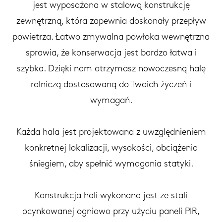
jest wyposażona w stalową konstrukcję
zewnętrzną, która zapewnia doskonały przepływ
powietrza. Łatwo zmywalna powłoka wewnętrzna
sprawia, że konserwacja jest bardzo łatwa i
szybka. Dzięki nam otrzymasz nowoczesną halę
rolniczą dostosowaną do Twoich życzeń i
wymagań.
Każda hala jest projektowana z uwzględnieniem
konkretnej lokalizacji, wysokości, obciążenia
śniegiem, aby spełnić wymagania statyki.
Konstrukcja hali wykonana jest ze stali
ocynkowanej ogniowo przy użyciu paneli PIR,